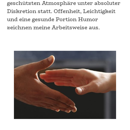
geschützten Atmosphäre unter absoluter
Diskretion statt. Offenheit, Leichtigkeit
und eine gesunde Portion Humor
zeichnen meine Arbeitsweise aus.