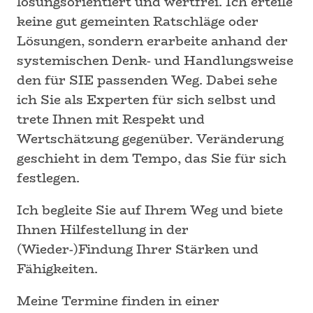
lösungsorientiert und wertfrei. Ich erteile
keine gut gemeinten Ratschläge oder
Lösungen, sondern erarbeite anhand der
systemischen Denk- und Handlungsweise
den für SIE passenden Weg. Dabei sehe
ich Sie als Experten für sich selbst und
trete Ihnen mit Respekt und
Wertschätzung gegenüber. Veränderung
geschieht in dem Tempo, das Sie für sich
festlegen.
Ich begleite Sie auf Ihrem Weg und biete
Ihnen Hilfestellung in der
(Wieder-)Findung Ihrer Stärken und
Fähigkeiten.
Meine Termine finden in einer