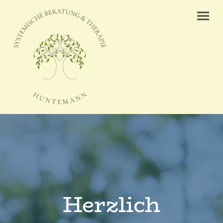
Herzlich