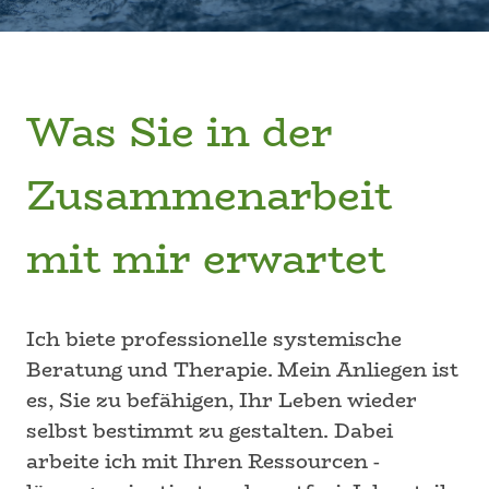
Was Sie in der
Zusammenarbeit
mit mir erwartet
Ich biete professionelle systemische
Beratung und Therapie.
Mein Anliegen ist
es, Sie zu befähigen, Ihr Leben wieder
selbst bestimmt zu gestalten. Dabei
arbeite ich mit Ihren Ressourcen -