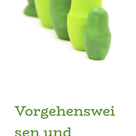
Vorgehenswei
sen und