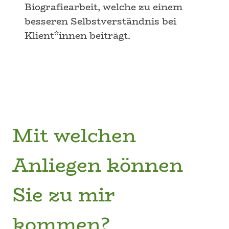
Biografiearbeit, welche zu einem
besseren Selbstverständnis bei
Klient*innen beiträgt.
Mit welchen
Anliegen können
Sie zu mir
kommen?