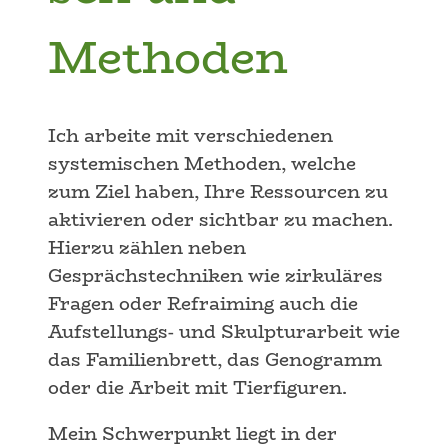
Methoden
Ich arbeite mit verschiedenen
systemischen Methoden, welche
zum Ziel haben, Ihre Ressourcen zu
aktivieren oder sichtbar zu machen.
Hierzu zählen neben
Gesprächstechniken wie zirkuläres
Fragen oder Refraiming auch die
Aufstellungs- und Skulpturarbeit wie
das Familienbrett, das Genogramm
oder die Arbeit mit Tierfiguren.
Mein Schwerpunkt liegt in der