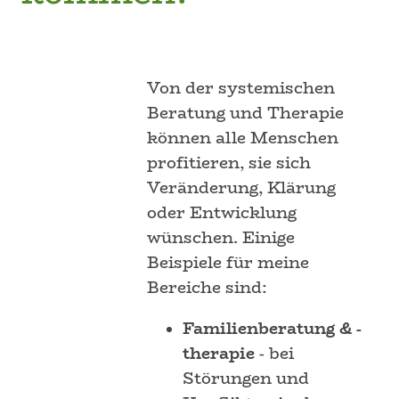
Von der systemischen
Beratung und Therapie
können alle Menschen
profitieren, sie sich
Veränderung, Klärung
oder Entwicklung
wünschen. Einige
Beispiele für meine
Bereiche sind:
Familienberatung & -
therapie
- bei
Störungen und